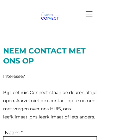
NEEM CONTACT MET
ONS OP
Interesse?
Bij Leefhuis Connect staan de deuren altijd
open. Aarzel niet om contact op te nemen
met vragen over ons HUIS, ons
leefklimaat, ons leerklimaat of iets anders.
Naam