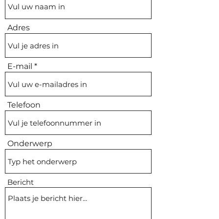
Adres
E-mail
Telefoon
Onderwerp
Bericht